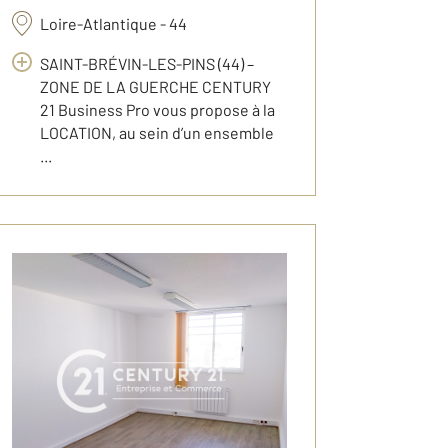
Loire-Atlantique - 44
SAINT-BRÉVIN-LES-PINS (44) –
ZONE DE LA GUERCHE CENTURY
21 Business Pro vous propose à la
LOCATION, au sein d’un ensemble
...