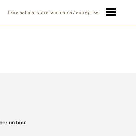
Faire estimer votre commerce / entreprise
her un bien