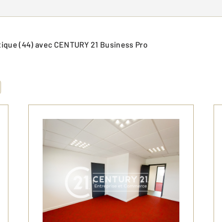
ntique (44) avec CENTURY 21 Business Pro