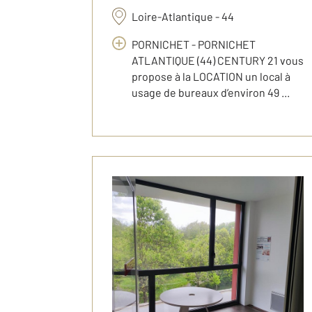
Loire-Atlantique - 44
PORNICHET - PORNICHET
ATLANTIQUE (44) CENTURY 21 vous
propose à la LOCATION un local à
usage de bureaux d’environ 49 ...