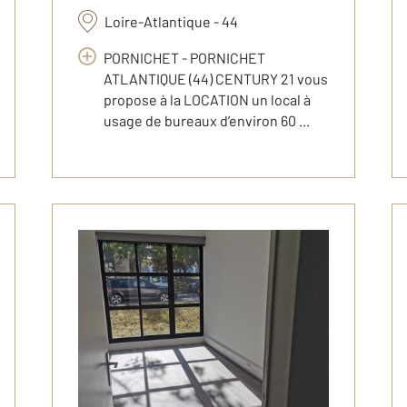
Loire-Atlantique - 44
PORNICHET - PORNICHET
ATLANTIQUE (44) CENTURY 21 vous
propose à la LOCATION un local à
usage de bureaux d’environ 60 ...