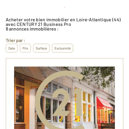
Créer une alerte
Acheter votre bien immobilier en Loire-Atlantique (44)
avec CENTURY 21 Business Pro
8 annonces immobilières :
Trier par :
Date
Prix
Surface
Exclusivité