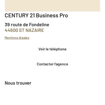
CENTURY 21 Business Pro
39 route de Fondeline
44600 ST NAZAIRE
Mentions légales
Voir le téléphone
Contacter l'agence
Nous trouver