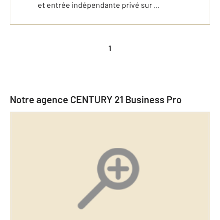
et entrée indépendante privé sur ...
1
Notre agence CENTURY 21 Business Pro