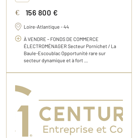
156 800 €
€
Loire-Atlantique - 44
À VENDRE – FONDS DE COMMERCE
ÉLECTROMÉNAGER Secteur Pornichet / La
Baule-Escoublac Opportunité rare sur
secteur dynamique et à fort ...