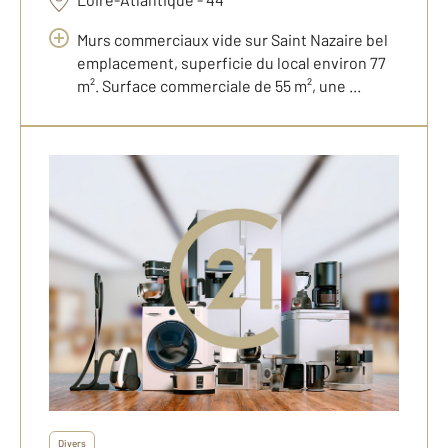
Murs commerciaux vide sur Saint Nazaire bel
emplacement, superficie du local environ 77
m². Surface commerciale de 55 m², une ...
Divers