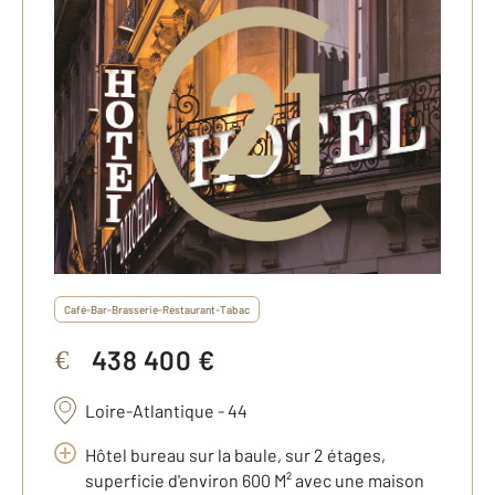
Café-Bar-Brasserie-Restaurant-Tabac
438 400 €
€
Loire-Atlantique - 44
Hôtel bureau sur la baule, sur 2 étages,
superficie d'environ 600 M² avec une maison