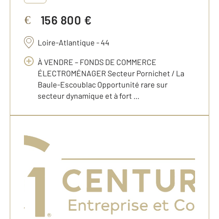
156 800 €
€
Loire-Atlantique - 44
À VENDRE – FONDS DE COMMERCE
ÉLECTROMÉNAGER Secteur Pornichet / La
Baule-Escoublac Opportunité rare sur
secteur dynamique et à fort ...