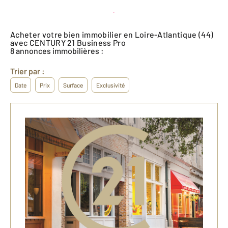
Créer une alerte
Acheter votre bien immobilier en Loire-Atlantique (44)
avec CENTURY 21 Business Pro
8 annonces immobilières :
Trier par :
Date
Prix
Surface
Exclusivité