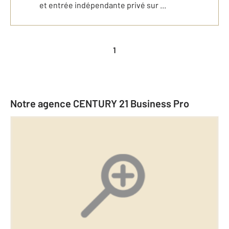
et entrée indépendante privé sur ...
1
Notre agence CENTURY 21 Business Pro