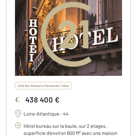
Café-Bar-Brasserie-Restaurant-Tabac
438 400 €
€
Loire-Atlantique - 44
Hôtel bureau sur la baule, sur 2 étages,
superficie d'environ 600 M² avec une maison