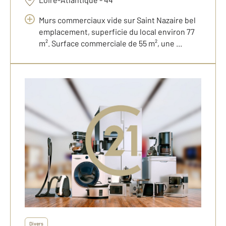
Murs commerciaux vide sur Saint Nazaire bel
emplacement, superficie du local environ 77
m². Surface commerciale de 55 m², une ...
Divers