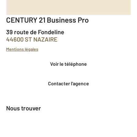
CENTURY 21 Business Pro
39 route de Fondeline
44600 ST NAZAIRE
Mentions légales
Voir le téléphone
Contacter l'agence
Nous trouver