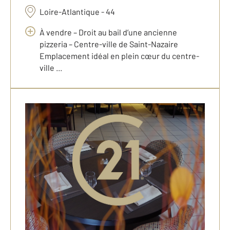
Loire-Atlantique - 44
À vendre – Droit au bail d’une ancienne
pizzeria – Centre-ville de Saint-Nazaire
Emplacement idéal en plein cœur du centre-
ville ...