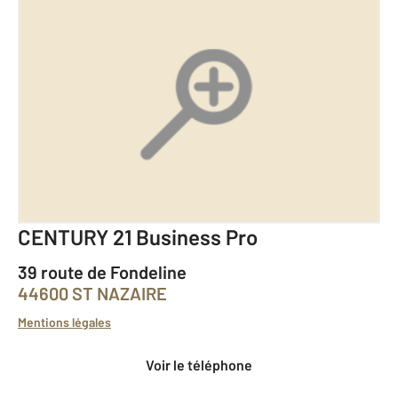
CENTURY 21 Business Pro
39 route de Fondeline
44600 ST NAZAIRE
Mentions légales
Voir le téléphone