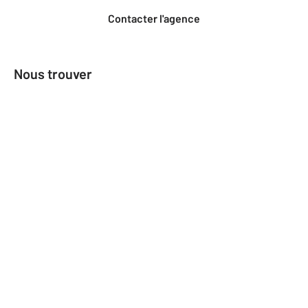
Contacter l'agence
Nous trouver