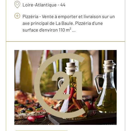
Loire-Atlantique - 44
Pizzéria - Vente à emporter et livraison sur un
axe principal de La Baule. Pizzéria d'une
surface d'environ 110 m² ...