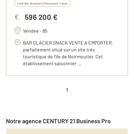
Café-Bar-Brasserie-Restaurant-Tabac
596 200 €
€
Vendee - 85
BAR GLACIER SNACK VENTE A EMPORTER,
parfaitement situé sur un site très
touristique de l'ile de Noirmoutier. Cet
établissement saisonnier ...
1
Notre agence CENTURY 21 Business Pro