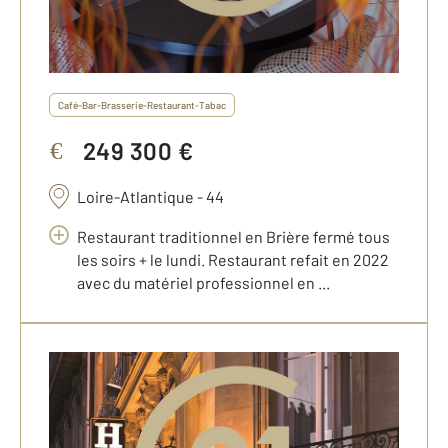
Café-Bar-Brasserie-Restaurant-Tabac
249 300 €
€
Loire-Atlantique - 44
Restaurant traditionnel en Brière fermé tous
les soirs + le lundi. Restaurant refait en 2022
avec du matériel professionnel en ...