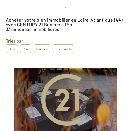
Créer une alerte
Acheter votre bien immobilier en Loire-Atlantique (44)
avec CENTURY 21 Business Pro
33 annonces immobilières :
Trier par :
Date
Prix
Surface
Exclusivité