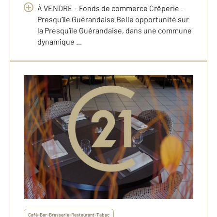
À VENDRE – Fonds de commerce Crêperie –
Presqu’île Guérandaise Belle opportunité sur
la Presqu’île Guérandaise, dans une commune
dynamique ...
Café-Bar-Brasserie-Restaurant-Tabac