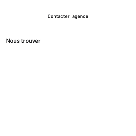
Contacter l'agence
Nous trouver