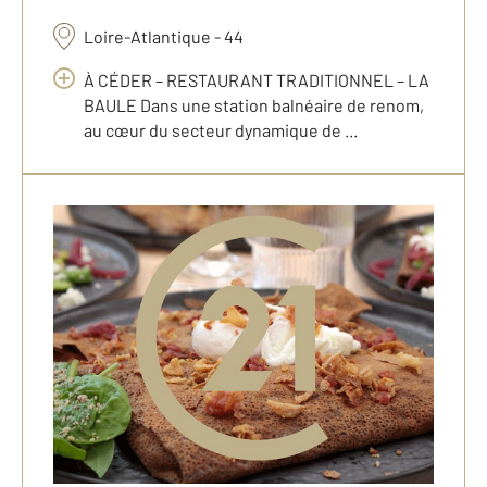
Loire-Atlantique - 44
À CÉDER – RESTAURANT TRADITIONNEL – LA
BAULE Dans une station balnéaire de renom,
au cœur du secteur dynamique de ...