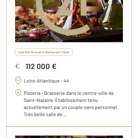
Café-Bar-Brasserie-Restaurant-Tabac
112 000 €
€
Loire-Atlantique - 44
Pizzeria - Brasserie dans le centre-ville de
Saint-Nazaire. Etablissement tenu
actuellement par un couple sans personnel.
Très belle salle de ...