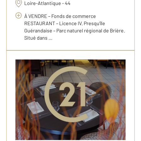
Loire-Atlantique - 44
À VENDRE – Fonds de commerce
RESTAURANT – Licence IV. Presqu’île
Guérandaise – Parc naturel régional de Brière.
Situé dans ...