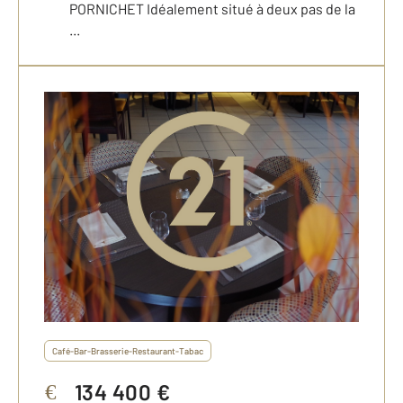
PORNICHET Idéalement situé à deux pas de la
...
Café-Bar-Brasserie-Restaurant-Tabac
134 400 €
€