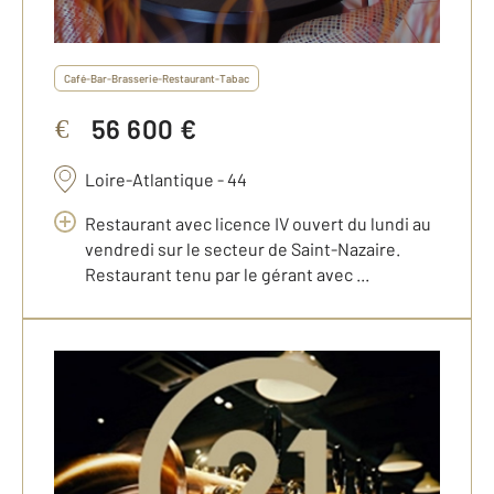
Café-Bar-Brasserie-Restaurant-Tabac
56 600 €
€
Loire-Atlantique - 44
Restaurant avec licence IV ouvert du lundi au
vendredi sur le secteur de Saint-Nazaire.
Restaurant tenu par le gérant avec ...