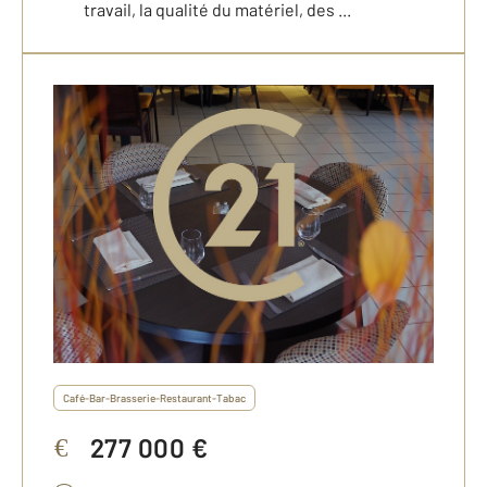
travail, la qualité du matériel, des ...
Café-Bar-Brasserie-Restaurant-Tabac
277 000 €
€