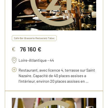
Café-Bar-Brasserie-Restaurant-Tabac
76 160 €
€
Loire-Atlantique - 44
Restaurant, avec licence 4, terrasse sur Saint
Nazaire. Capacité de 40 places assises a
l'intérieur, environ 20 places assises en ...