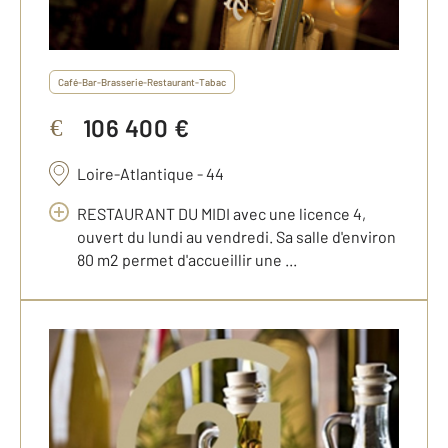
Café-Bar-Brasserie-Restaurant-Tabac
106 400 €
€
Loire-Atlantique - 44
RESTAURANT DU MIDI avec une licence 4,
ouvert du lundi au vendredi. Sa salle d'environ
80 m2 permet d'accueillir une ...