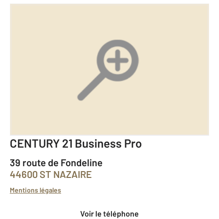
CENTURY 21 Business Pro
39 route de Fondeline
44600 ST NAZAIRE
Mentions légales
Voir le téléphone