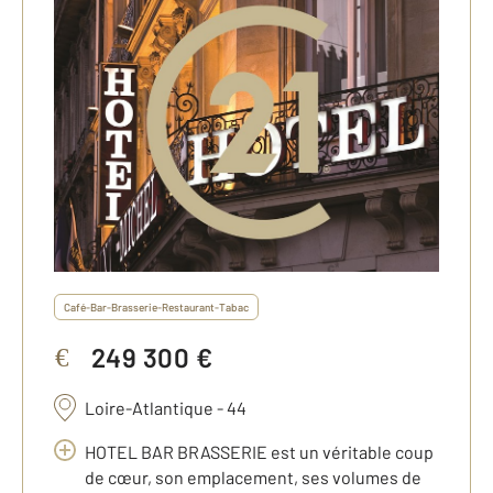
Café-Bar-Brasserie-Restaurant-Tabac
249 300 €
€
Loire-Atlantique - 44
HOTEL BAR BRASSERIE est un véritable coup
de cœur, son emplacement, ses volumes de