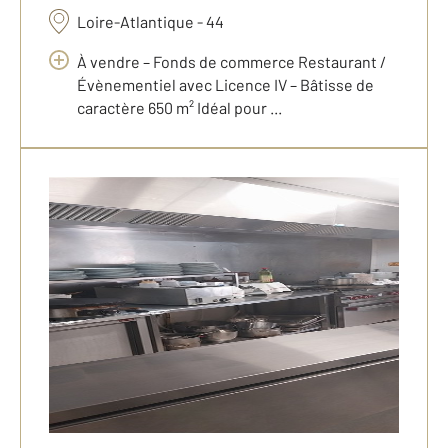
Loire-Atlantique - 44
À vendre – Fonds de commerce Restaurant /
Évènementiel avec Licence IV – Bâtisse de
caractère 650 m² Idéal pour ...