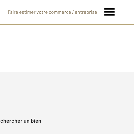
Faire estimer votre commerce / entreprise
echercher un bien