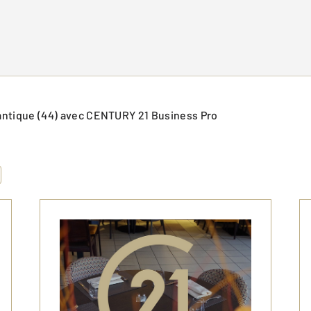
tlantique (44) avec CENTURY 21 Business Pro