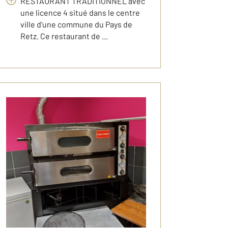
RESTAURANT TRADITIONNEL avec
une licence 4 situé dans le centre
ville d'une commune du Pays de
Retz. Ce restaurant de ...