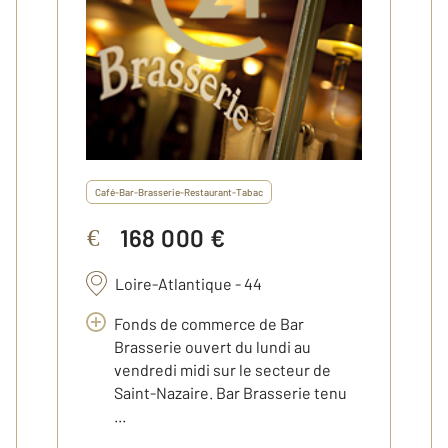
Café-Bar-Brasserie-Restaurant-Tabac
168 000 €
€
Loire-Atlantique - 44
Fonds de commerce de Bar
Brasserie ouvert du lundi au
vendredi midi sur le secteur de
Saint-Nazaire. Bar Brasserie tenu
...