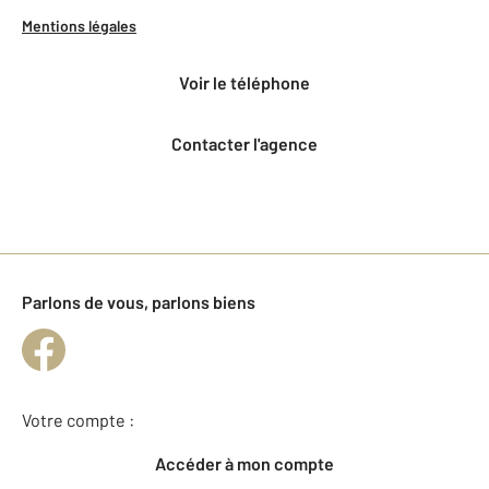
Mentions légales
voir le téléphone
Contacter l'agence
Parlons de vous, parlons biens
Votre compte :
Accéder à mon compte