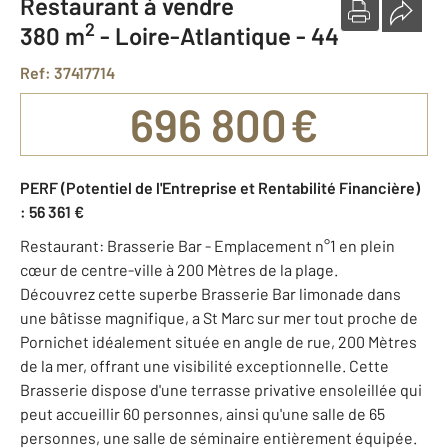
Restaurant à vendre
2
380 m
-
Loire-Atlantique - 44
Ref: 37417714
696 800 €
PERF (Potentiel de l'Entreprise et Rentabilité Financière)
: 56 361 €
Restaurant: Brasserie Bar - Emplacement n°1 en plein
cœur de centre-ville à 200 Mètres de la plage.
Découvrez cette superbe Brasserie Bar limonade dans
une bâtisse magnifique, a St Marc sur mer tout proche de
Pornichet idéalement située en angle de rue, 200 Mètres
de la mer, offrant une visibilité exceptionnelle. Cette
Brasserie dispose d'une terrasse privative ensoleillée qui
peut accueillir 60 personnes, ainsi qu'une salle de 65
personnes, une salle de séminaire entièrement équipée.