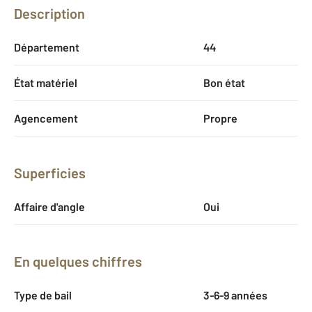
Description
Département
44
État matériel
Bon état
Agencement
Propre
Superficies
Affaire d'angle
Oui
En quelques chiffres
Type de bail
3-6-9 années