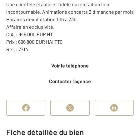
Une clientèle établie et fidèle qui en fait un lieu
incontournable. Animations concerts 2 dimanche par mois
Horaires d'exploitation 10h à 23h.
Affaire en exclusivité.
C.A. : 945 000 EUR HT
Prix : 696 800 EUR HAI TTC
Réf. : 7714
Voir le téléphone
Contacter l'agence
Fiche détaillée du bien