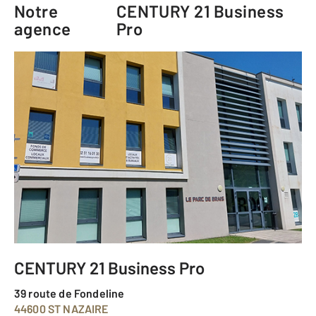
Notre
CENTURY 21 Business
agence
Pro
CENTURY 21 Business Pro
39 route de Fondeline
44600 ST NAZAIRE