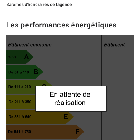
Barèmes d'honoraires de l'agence
Les performances énergétiques