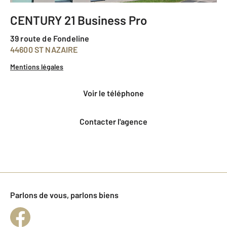
CENTURY 21 Business Pro
39 route de Fondeline
44600 ST NAZAIRE
Mentions légales
voir le téléphone
Contacter l'agence
Parlons de vous, parlons biens