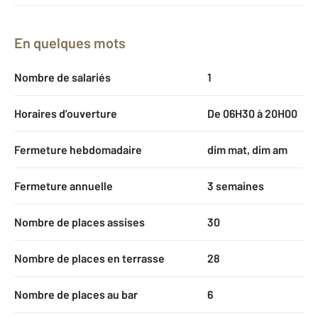
En quelques mots
Nombre de salariés
1
Horaires d’ouverture
De 06H30 à 20H00
Fermeture hebdomadaire
dim mat, dim am
Fermeture annuelle
3 semaines
Nombre de places assises
30
Nombre de places en terrasse
28
Nombre de places au bar
6