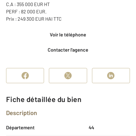
C.A : 355 000 EUR HT
PERF : 82 000 EUR.
Prix : 249 300 EUR HAI TTC
Voir le téléphone
Contacter l'agence
Fiche détaillée du bien
Description
Département
44