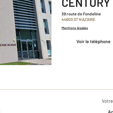
CENTURY 
39 route de Fondeline
44600 ST NAZAIRE
Mentions légales
voir le téléphone
Votre