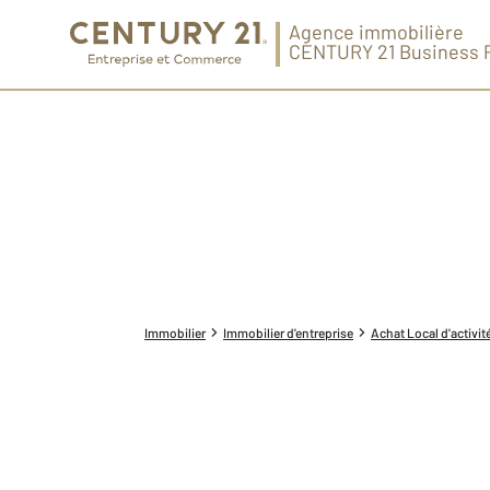
Agence immobilière
CENTURY 21 Business 
Immobilier
Immobilier d'entreprise
Achat Local d'activit