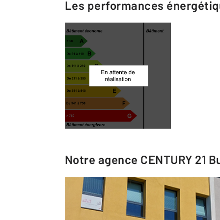
Les performances énergéti
Notre agence
CENTURY 21 Bu