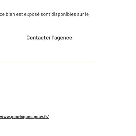
ce bien est exposé sont disponibles sur le
Contacter l'agence
/www.georisques.gouv.fr/