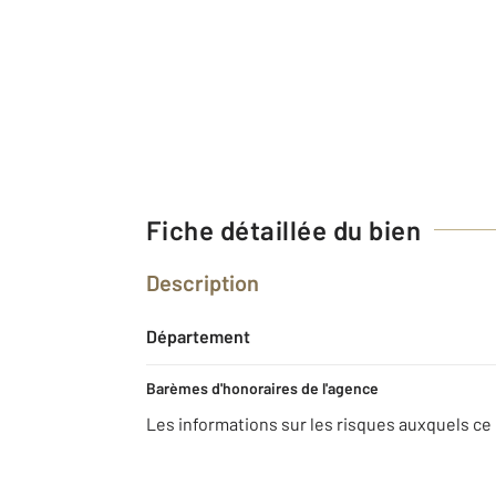
Fiche détaillée du bien
Description
Département
Barèmes d'honoraires de l'agence
Les informations sur les risques auxquels ce 