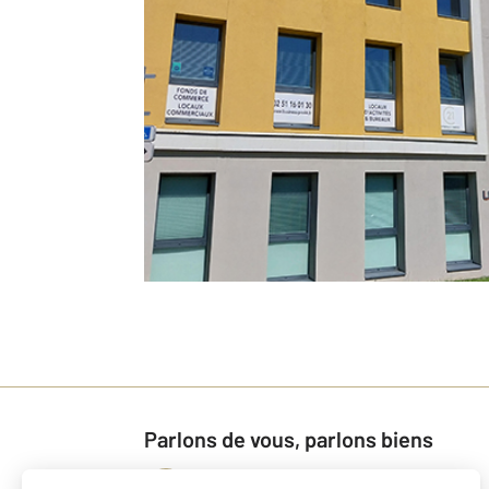
Parlons de vous, parlons biens