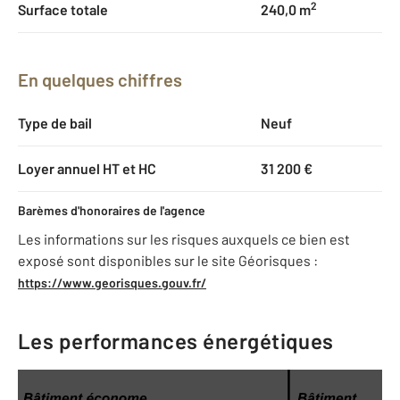
2
Surface totale
240,0 m
En quelques chiffres
Type de bail
Neuf
Loyer annuel HT et HC
31 200 €
Barèmes d'honoraires de l'agence
Les informations sur les risques auxquels ce bien est
exposé sont disponibles sur le site Géorisques :
https://www.georisques.gouv.fr/
Les performances énergétiques