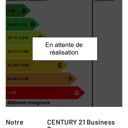
Notre
CENTURY 21 Business