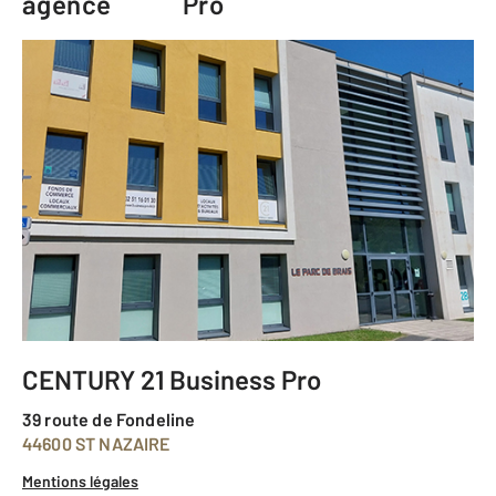
agence
Pro
CENTURY 21 Business Pro
39 route de Fondeline
44600 ST NAZAIRE
Mentions légales