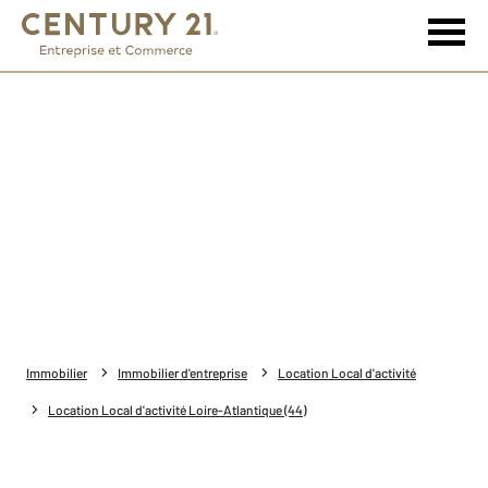
Immobilier
Immobilier d'entreprise
Location Local d'activité
Location Local d'activité Loire-Atlantique (44)