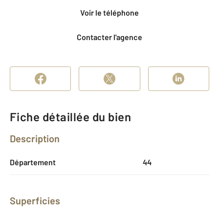
Voir le téléphone
Contacter l'agence
Fiche détaillée du bien
Description
Département
44
Superficies