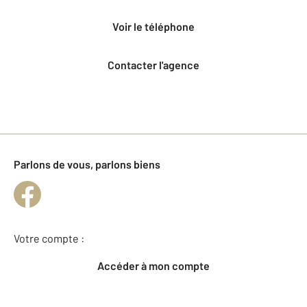
voir le téléphone
Contacter l'agence
Parlons de vous, parlons biens
Votre compte :
Accéder à mon compte