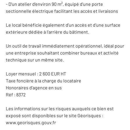
- D’un atelier d’environ 90 m², équipé d’une porte
sectionnelle électrique facilitant les accès et livraisons
Le local bénéficie également d’un accès et d’une surface
extérieure dédiée à l’arrière du bâtiment.
Un outil de travail immédiatement opérationnel, idéal pour
une entreprise souhaitant combiner bureaux et activité
technique sur un même site.
Loyer mensuel : 2 600 EUR HT
Taxe foncière à la charge du locataire
Honoraires d’agence en sus
Réf : 8372
Les informations sur les risques auxquels ce bien est
exposé sont disponibles sur le site Géorisques :
www.georisques.gouv.fr