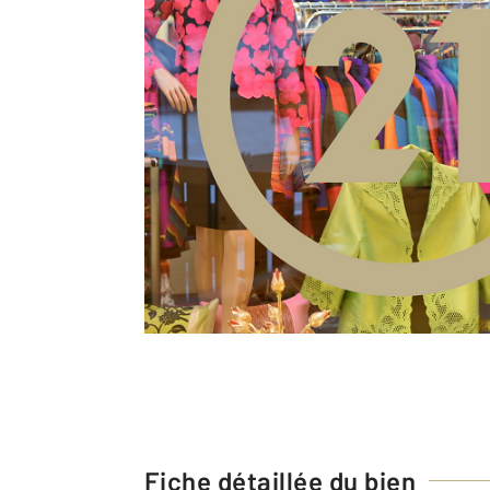
Fiche détaillée du bien