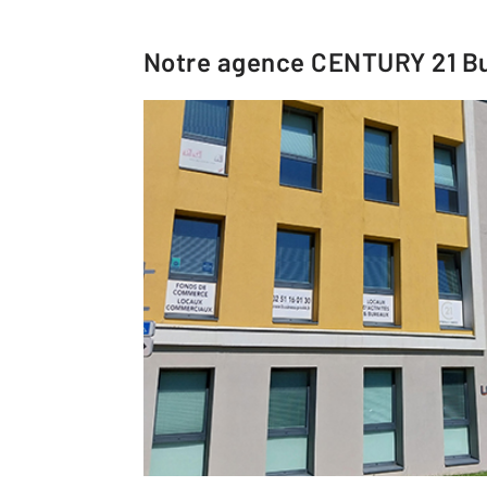
Notre agence
CENTURY 21 Bu