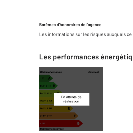
Barèmes d'honoraires de l'agence
Les informations sur les risques auxquels ce 
Les performances énergéti