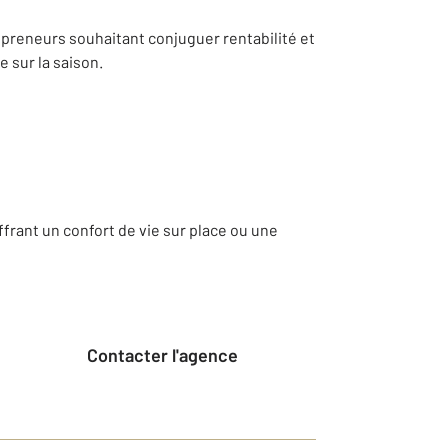
preneurs souhaitant conjuguer rentabilité et
e sur la saison.
rant un confort de vie sur place ou une
Contacter l'agence