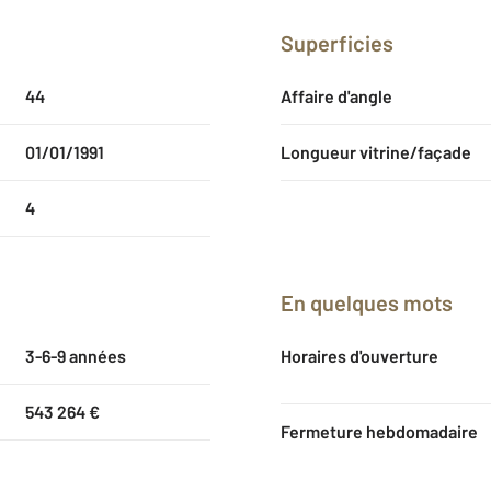
Superficies
44
Affaire d'angle
01/01/1991
Longueur vitrine/façade
4
En quelques mots
3-6-9 années
Horaires d'ouverture
543 264 €
Fermeture hebdomadaire