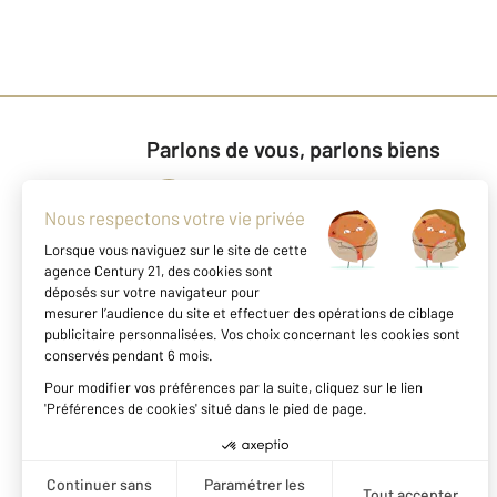
Parlons de vous, parlons biens