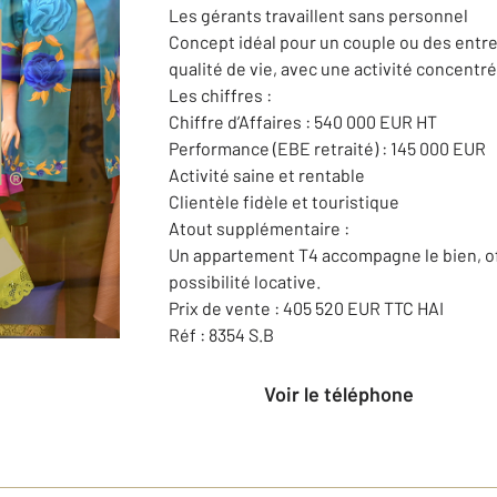
Les gérants travaillent sans personnel
Concept idéal pour un couple ou des entre
qualité de vie, avec une activité concentré
Les chiffres :
Chiffre d’Affaires : 540 000 EUR HT
Performance (EBE retraité) : 145 000 EUR
Activité saine et rentable
Clientèle fidèle et touristique
Atout supplémentaire :
Un appartement T4 accompagne le bien, off
possibilité locative.
Prix de vente : 405 520 EUR TTC HAI
Réf : 8354 S.B
Voir le téléphone