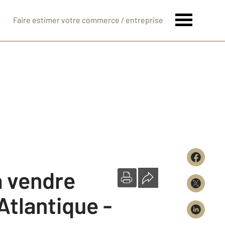
Faire estimer votre commerce / entreprise
à vendre
Atlantique -