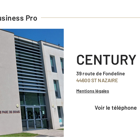
siness Pro
CENTURY 
39 route de Fondeline
44600 ST NAZAIRE
Mentions légales
voir le téléphone