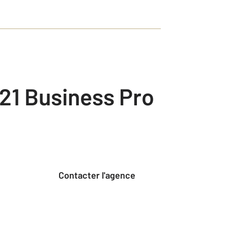
21 Business Pro
Contacter l'agence