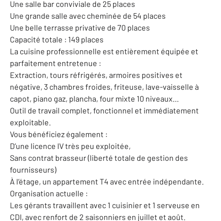
Une salle bar conviviale de 25 places
Une grande salle avec cheminée de 54 places
Une belle terrasse privative de 70 places
Capacité totale : 149 places
La cuisine professionnelle est entièrement équipée et
parfaitement entretenue :
Extraction, tours réfrigérés, armoires positives et
négative, 3 chambres froides, friteuse, lave-vaisselle à
capot, piano gaz, plancha, four mixte 10 niveaux…
Outil de travail complet, fonctionnel et immédiatement
exploitable.
Vous bénéficiez également :
D’une licence IV très peu exploitée,
Sans contrat brasseur (liberté totale de gestion des
fournisseurs)
À l’étage, un appartement T4 avec entrée indépendante.
Organisation actuelle :
Les gérants travaillent avec 1 cuisinier et 1 serveuse en
CDI, avec renfort de 2 saisonniers en juillet et août.