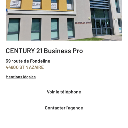
CENTURY 21 Business Pro
39 route de Fondeline
44600 ST NAZAIRE
Mentions légales
voir le téléphone
Contacter l'agence