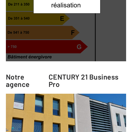
Notre
CENTURY 21 Business
agence
Pro