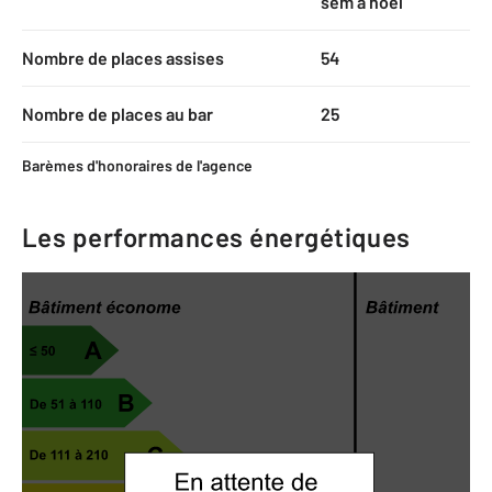
sem à noël
Nombre de places assises
54
Nombre de places au bar
25
Barèmes d'honoraires de l'agence
Les performances énergétiques