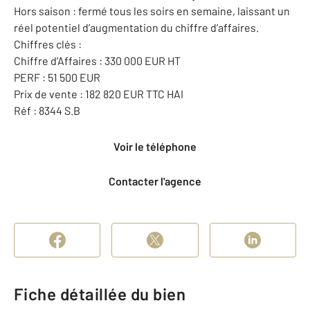
Hors saison : fermé tous les soirs en semaine, laissant un
réel potentiel d’augmentation du chiffre d’affaires.
Chiffres clés :
Chiffre d’Affaires : 330 000 EUR HT
PERF : 51 500 EUR
Prix de vente : 182 820 EUR TTC HAI
Réf : 8344 S.B
Voir le téléphone
Contacter l'agence
Fiche détaillée du bien