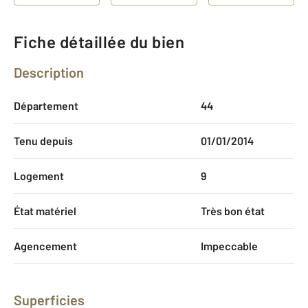
Fiche détaillée du bien
Description
Département
44
Tenu depuis
01/01/2014
Logement
9
État matériel
Très bon état
Agencement
Impeccable
Superficies