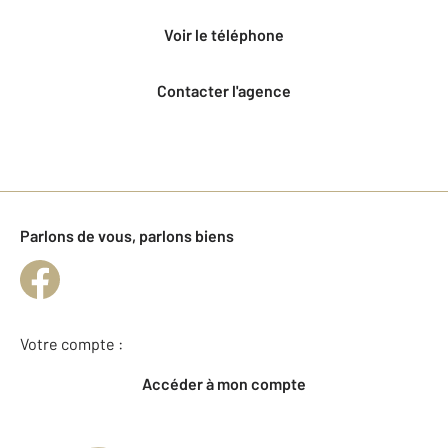
voir le téléphone
Contacter l'agence
Parlons de vous, parlons biens
Votre compte :
Accéder à mon compte