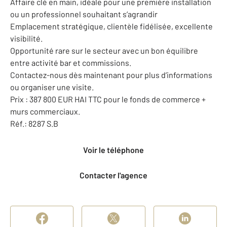
Affaire clé en main, idéale pour une première installation
ou un professionnel souhaitant s’agrandir
Emplacement stratégique, clientèle fidélisée, excellente
visibilité.
Opportunité rare sur le secteur avec un bon équilibre
entre activité bar et commissions.
Contactez-nous dès maintenant pour plus d’informations
ou organiser une visite.
Prix : 387 800 EUR HAI TTC pour le fonds de commerce +
murs commerciaux.
Réf.: 8287 S.B
Voir le téléphone
Contacter l'agence