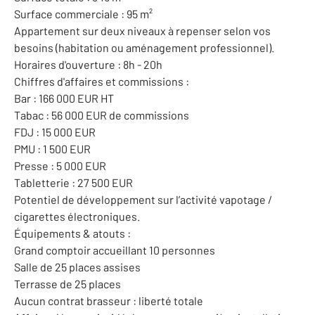
Surface commerciale : 95 m²
Appartement sur deux niveaux à repenser selon vos
besoins (habitation ou aménagement professionnel).
Horaires d'ouverture : 8h - 20h
Chiffres d'affaires et commissions :
Bar : 166 000 EUR HT
Tabac : 56 000 EUR de commissions
FDJ : 15 000 EUR
PMU : 1 500 EUR
Presse : 5 000 EUR
Tabletterie : 27 500 EUR
Potentiel de développement sur l’activité vapotage /
cigarettes électroniques.
Équipements & atouts :
Grand comptoir accueillant 10 personnes
Salle de 25 places assises
Terrasse de 25 places
Aucun contrat brasseur : liberté totale