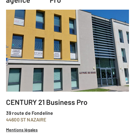
CENTURY 21 Business Pro
39 route de Fondeline
44600 ST NAZAIRE
Mentions légales