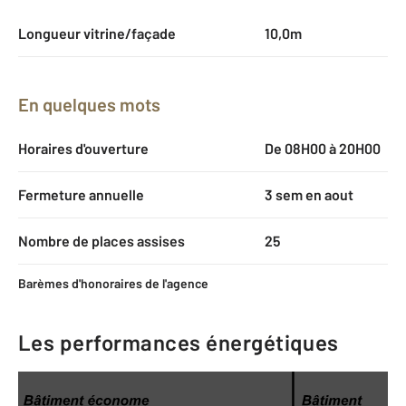
Longueur vitrine/façade
10,0m
En quelques mots
Horaires d'ouverture
De 08H00 à 20H00
Fermeture annuelle
3 sem en aout
Nombre de places assises
25
Barèmes d'honoraires de l'agence
Les performances énergétiques