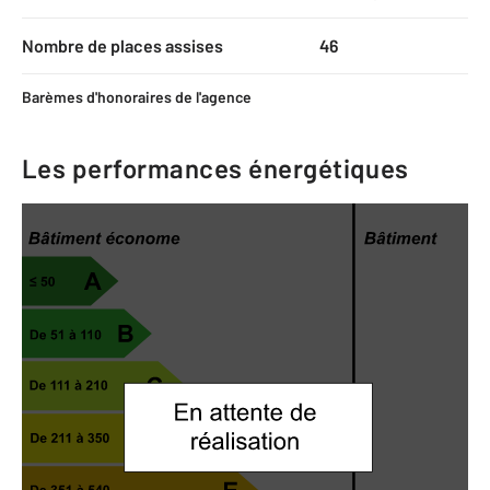
Nombre de places assises
46
Barèmes d'honoraires de l'agence
Les performances énergétiques