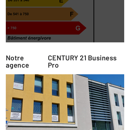
Notre
CENTURY 21 Business
agence
Pro