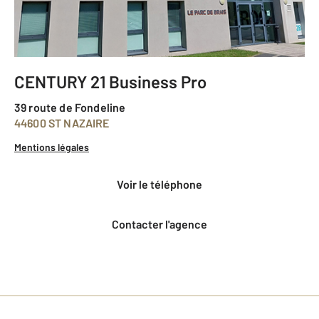
CENTURY 21 Business Pro
39 route de Fondeline
44600 ST NAZAIRE
Mentions légales
voir le téléphone
Contacter l'agence