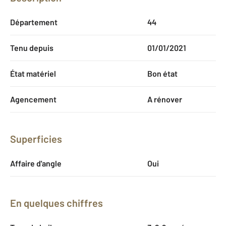
Département
44
Tenu depuis
01/01/2021
État matériel
Bon état
Agencement
A rénover
Superficies
Affaire d'angle
Oui
En quelques chiffres