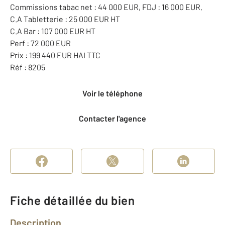
Commissions tabac net : 44 000 EUR, FDJ : 16 000 EUR.
C.A Tabletterie : 25 000 EUR HT
C.A Bar : 107 000 EUR HT
Perf : 72 000 EUR
Prix : 199 440 EUR HAI TTC
Réf : 8205
Voir le téléphone
Contacter l'agence
Fiche détaillée du bien
Description