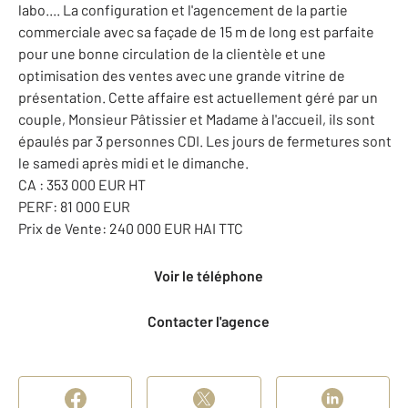
labo.... La configuration et l'agencement de la partie
commerciale avec sa façade de 15 m de long est parfaite
pour une bonne circulation de la clientèle et une
optimisation des ventes avec une grande vitrine de
présentation. Cette affaire est actuellement géré par un
couple, Monsieur Pâtissier et Madame à l'accueil, ils sont
épaulés par 3 personnes CDI. Les jours de fermetures sont
le samedi après midi et le dimanche.
CA : 353 000 EUR HT
PERF: 81 000 EUR
Prix de Vente: 240 000 EUR HAI TTC
Voir le téléphone
Contacter l'agence