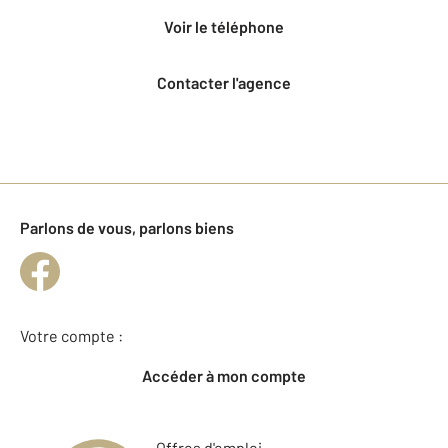
voir le téléphone
Contacter l'agence
Parlons de vous, parlons biens
Votre compte :
Accéder à mon compte
Offres d'emploi