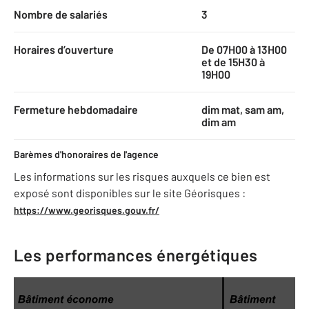
Nombre de salariés
3
Horaires d’ouverture
De 07H00 à 13H00
et de 15H30 à
19H00
Fermeture hebdomadaire
dim mat, sam am,
dim am
Barèmes d'honoraires de l'agence
Les informations sur les risques auxquels ce bien est
exposé sont disponibles sur le site Géorisques :
https://www.georisques.gouv.fr/
Les performances énergétiques