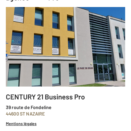
CENTURY 21 Business Pro
39 route de Fondeline
44600 ST NAZAIRE
Mentions légales