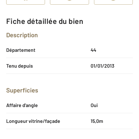
Fiche détaillée du bien
Description
Département
44
Tenu depuis
01/01/2013
Superficies
Affaire d'angle
Oui
Longueur vitrine/façade
15,0m