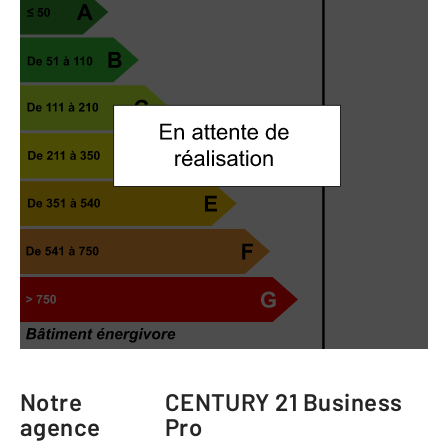
Notre
CENTURY 21 Business
agence
Pro