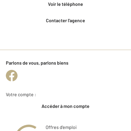
voir le téléphone
Contacter l'agence
Parlons de vous, parlons biens
Votre compte :
Accéder à mon compte
Offres d'emploi