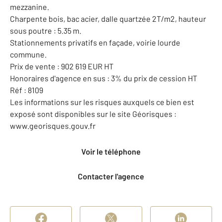
mezzanine.
Charpente bois, bac acier, dalle quartzée 2T/m2, hauteur
sous poutre : 5.35 m.
Stationnements privatifs en façade, voirie lourde
commune.
Prix de vente : 902 619 EUR HT
Honoraires d'agence en sus : 3% du prix de cession HT
Réf : 8109
Les informations sur les risques auxquels ce bien est
exposé sont disponibles sur le site Géorisques :
www.georisques.gouv.fr
Voir le téléphone
Contacter l'agence