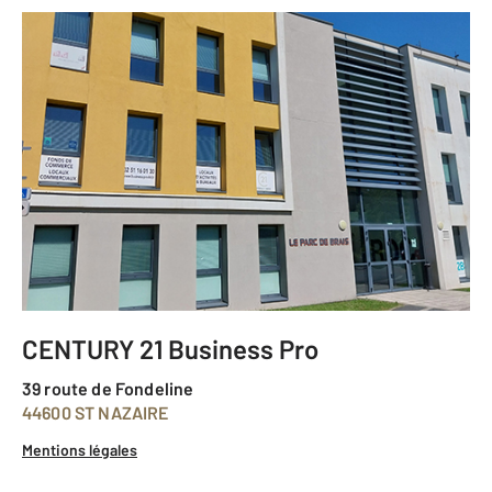
CENTURY 21 Business Pro
39 route de Fondeline
44600 ST NAZAIRE
Mentions légales