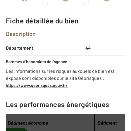
Fiche détaillée du bien
Description
Département
44
Barèmes d'honoraires de l'agence
Les informations sur les risques auxquels ce bien est
exposé sont disponibles sur le site Géorisques :
https://www.georisques.gouv.fr/
Les performances énergétiques