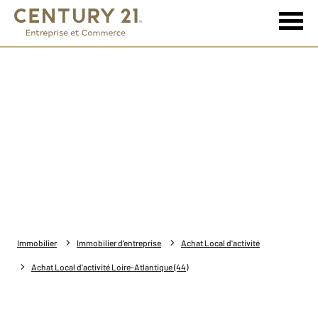
Immobilier
Immobilier d'entreprise
Achat Local d'activité
Achat Local d'activité Loire-Atlantique (44)