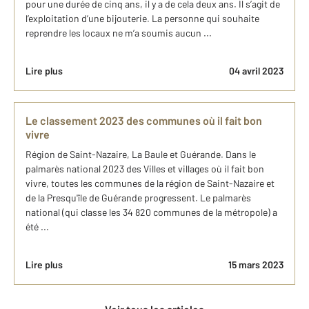
pour une durée de cinq ans, il y a de cela deux ans. Il s’agit de
l’exploitation d’une bijouterie. La personne qui souhaite
reprendre les locaux ne m’a soumis aucun ...
Lire plus
04 avril 2023
Le classement 2023 des communes où il fait bon
vivre
Région de Saint-Nazaire, La Baule et Guérande. Dans le
palmarès national 2023 des Villes et villages où il fait bon
vivre, toutes les communes de la région de Saint-Nazaire et
de la Presqu'île de Guérande progressent. Le palmarès
national (qui classe les 34 820 communes de la métropole) a
été ...
Lire plus
15 mars 2023