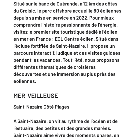
Situé sur le banc de Guérande, à 12 km des côtes
du Croisic, le parc offshore accueille 80 éoliennes
depuis sa mise en
service en 2022. Pour mieux
comprendre l’histoire passionnante de l’énergie,
visitez le premier site touristique dédié à l’éolien
en mer en France : EOL Centre éolien. Situé dans
l’écluse fortifiée de Saint-Nazaire, il propose un
parcours interactif, ludique et des visites guidées
pendant les vacances. Tout l’été, nous proposons
différentes thématiques de croisières
découvertes et une immersion au plus près des
éoliennes.
MER-VEILLEUSE
Saint-Nazaire Côté Plages
A Saint-Nazaire, on vit au rythme de l’océan et de
l’estuaire, des petites et des grandes marées.
Saint-Nazaire aime vivre des moments phares, en