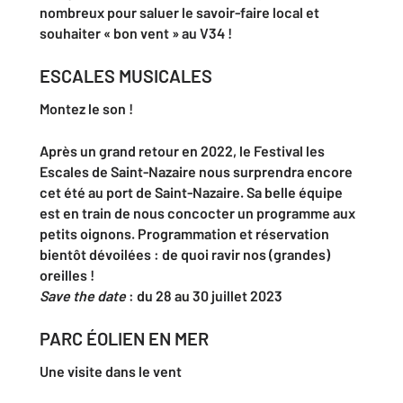
nombreux pour saluer le savoir-faire local et
souhaiter « bon vent » au V34 !
ESCALES MUSICALES
Montez le son !
Après un grand retour en 2022, le Festival les
Escales de Saint-Nazaire nous surprendra encore
cet été au port de Saint-Nazaire. Sa belle équipe
est en train de nous concocter un programme aux
petits oignons. Programmation et réservation
bientôt dévoilées : de quoi ravir nos (grandes)
oreilles !
Save the date
: du 28 au 30 juillet 2023
PARC ÉOLIEN EN MER
Une visite dans le vent