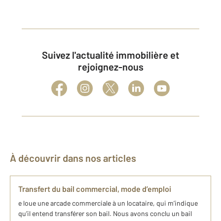
Suivez l'actualité immobilière et
rejoignez-nous
À découvrir dans nos articles
Transfert du bail commercial, mode d’emploi
e loue une arcade commerciale à un locataire, qui m’indique
qu’il entend transférer son bail. Nous avons conclu un bail