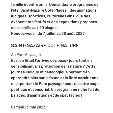
famille et entre amis. Demandez le programme de
l’été, Saint-Nazaire Côté Plages : des animations
ludiques, sportives, culturelles ainsi que des
évènements festifs et des expositions proposés
dans la ville aux 20 plages !
Rendez-vous : du 7 juillet au 30 août 2023
SAINT-NAZAIRE CÔTÉ NATURE
Au Parc Paysager
Et si on fêtait l’arrivée des beaux jours tout en
sensibilisant à la protection de la nature ? Cette
journée ludique et pédagogique permet d’en
apprendre plus sur la faune et la flore nazairienne
en arpentant le Parc paysager sous un autre angle,
poétique et sensoriel. Un programme riche fait de
balades, d’animations et de spectacles !
Samedi 13 mai 2023.