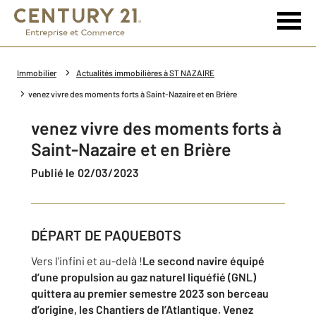
Immobilier
Actualités immobilières à ST NAZAIRE
venez vivre des moments forts à Saint-Nazaire et en Brière
venez vivre des moments forts à
Saint-Nazaire et en Brière
Publié le 02/03/2023
DÉPART DE PAQUEBOTS
Vers l'infini et au-delà !
Le second navire équipé
d’une propulsion au gaz naturel liquéfié (GNL)
quittera au premier semestre 2023 son berceau
d’origine, les Chantiers de l’Atlantique. Venez